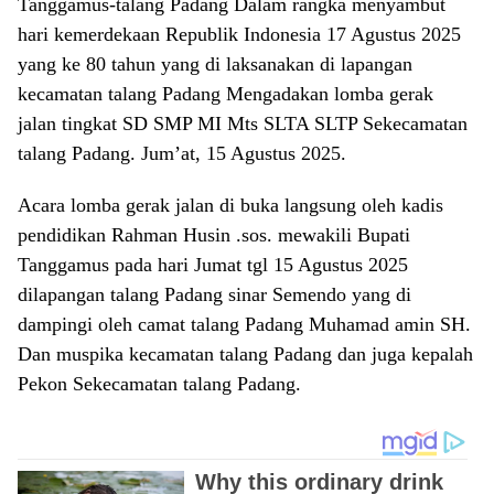
Tanggamus-talang Padang Dalam rangka menyambut
hari kemerdekaan Republik Indonesia 17 Agustus 2025
yang ke 80 tahun yang di laksanakan di lapangan
kecamatan talang Padang Mengadakan lomba gerak
jalan tingkat SD SMP MI Mts SLTA SLTP Sekecamatan
talang Padang. Jum’at, 15 Agustus 2025.
Acara lomba gerak jalan di buka langsung oleh kadis
pendidikan Rahman Husin .sos. mewakili Bupati
Tanggamus pada hari Jumat tgl 15 Agustus 2025
dilapangan talang Padang sinar Semendo yang di
dampingi oleh camat talang Padang Muhamad amin SH.
Dan muspika kecamatan talang Padang dan juga kepalah
Pekon Sekecamatan talang Padang.