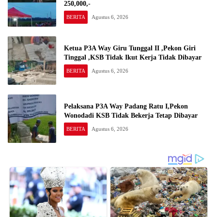
250,000,-
BERITA
Agustus 6, 2026
Ketua P3A Way Giru Tunggal II ,Pekon Giri
Tinggal ,KSB Tidak Ikut Kerja Tidak Dibayar
BERITA
Agustus 6, 2026
Pelaksana P3A Way Padang Ratu I,Pekon
Wonodadi KSB Tidak Bekerja Tetap Dibayar
BERITA
Agustus 6, 2026