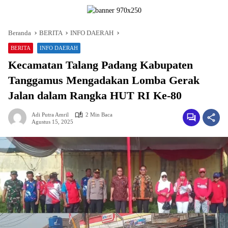
Beranda
BERITA
INFO DAERAH
BERITA
INFO DAERAH
Kecamatan Talang Padang Kabupaten
Tanggamus Mengadakan Lomba Gerak
Jalan dalam Rangka HUT RI Ke-80
Adi Putra Amril
2 Min Baca
Agustus 15, 2025