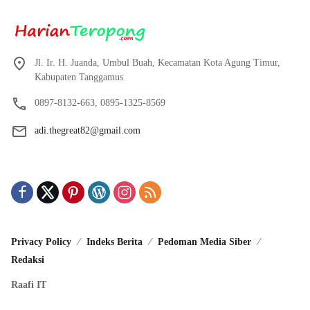
Jl. Ir. H. Juanda, Umbul Buah, Kecamatan Kota Agung Timur,
Kabupaten Tanggamus
0897-8132-663, 0895-1325-8569
adi.thegreat82@gmail.com
Privacy Policy
Indeks Berita
Pedoman Media Siber
Redaksi
Raafi IT