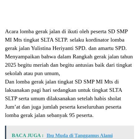
Acara lomba gerak jalan di ikuti oleh peserta SD SMP
MI Mts tingkat SLTA SLTP. selaku kordinator lomba
gerak jalan Yulistina Heriyanti SPD. dan amartu SPD.
Menyampaikan bahwa dalam Rangkah gerak jalan tahun
2025 begitu meriah dan begitu antusias baik dari tingkat
sekolah atau pun umum,
Dan lomba gerak jalan tingkat SD SMP MI Mts di
laksanakan pagi hari sedangkan untuk tingkat SLTA
SLTP serta umum dilaksanakan setelah habis sholat
Jum’at dan juga jumlah peserta keseluruhan peserta
lomba gerak jalan sebanyak 95 peserta.
BACA JUGA :
Ibu Muda di Tanggamus Alami