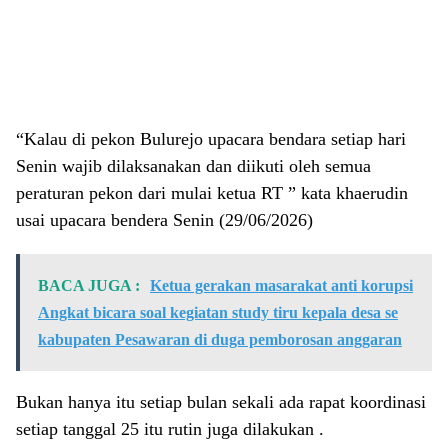
“Kalau di pekon Bulurejo upacara bendara setiap hari
Senin wajib dilaksanakan dan diikuti oleh semua
peraturan pekon dari mulai ketua RT ” kata khaerudin
usai upacara bendera Senin (29/06/2026)
BACA JUGA :
Ketua gerakan masarakat anti korupsi
Angkat bicara soal kegiatan study tiru kepala desa se
kabupaten Pesawaran di duga pemborosan anggaran
Bukan hanya itu setiap bulan sekali ada rapat koordinasi
setiap tanggal 25 itu rutin juga dilakukan .