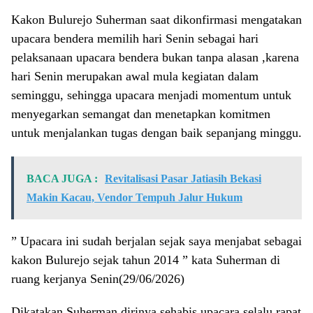
Kakon Bulurejo Suherman saat dikonfirmasi mengatakan
upacara bendera memilih hari Senin sebagai hari
pelaksanaan upacara bendera bukan tanpa alasan ,karena
hari Senin merupakan awal mula kegiatan dalam
seminggu, sehingga upacara menjadi momentum untuk
menyegarkan semangat dan menetapkan komitmen
untuk menjalankan tugas dengan baik sepanjang minggu.
BACA JUGA :
Revitalisasi Pasar Jatiasih Bekasi
Makin Kacau, Vendor Tempuh Jalur Hukum
” Upacara ini sudah berjalan sejak saya menjabat sebagai
kakon Bulurejo sejak tahun 2014 ” kata Suherman di
ruang kerjanya Senin(29/06/2026)
Dikatakan Suherman dirinya sehabis upacara selalu rapat