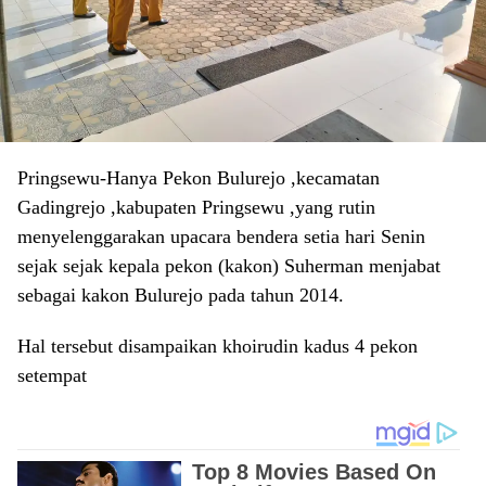
Pringsewu-Hanya Pekon Bulurejo ,kecamatan
Gadingrejo ,kabupaten Pringsewu ,yang rutin
menyelenggarakan upacara bendera setia hari Senin
sejak sejak kepala pekon (kakon) Suherman menjabat
sebagai kakon Bulurejo pada tahun 2014.
Hal tersebut disampaikan khoirudin kadus 4 pekon
setempat