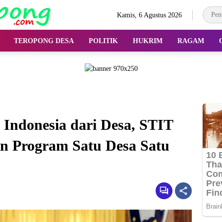
Kamis, 6 Agustus 2026
TEROPONG DESA
POLITIK
HUKRIM
RAGAM
ndonesia dari Desa, STIT
 Program Satu Desa Satu