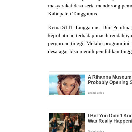
masyarakat desa serta mendorong pemer
Kabupaten Tanggamus.
Ketua STIT Tanggamus, Dini Pepilina,
keprihatinan terhadap masih rendahnya
perguruan tinggi. Melalui program ini
desa agar bisa meraih pendidikan tingg