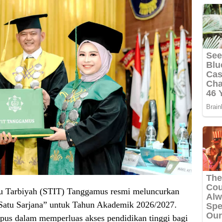
u Tarbiyah (STIT) Tanggamus resmi meluncurkan
a Satu Sarjana” untuk Tahun Akademik 2026/2027.
ampus dalam memperluas akses pendidikan tinggi bagi