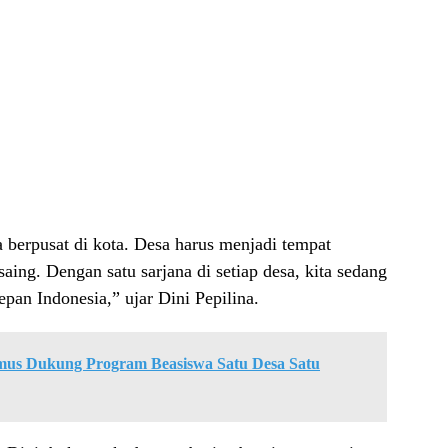
berpusat di kota. Desa harus menjadi tempat
saing. Dengan satu sarjana di setiap desa, kita sedang
pan Indonesia,” ujar Dini Pepilina.
mus Dukung Program Beasiswa Satu Desa Satu