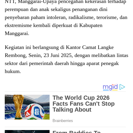
NTT, Manggarai-Upaya pencegahan kekerasan terhadap
perempuan dan anak sekaligus penanganan dini
penyebaran paham intoleran, radikalisme, terorisme, dan
ekstremisme kembali diperkuat di Kabupaten
Manggarai.
Kegiatan ini berlangsung di Kantor Camat Langke
Rembong, Senin, 23 Juni 2025, dengan melibatkan lintas
sektor dari pemerintah daerah hingga aparat penegak
hukum.