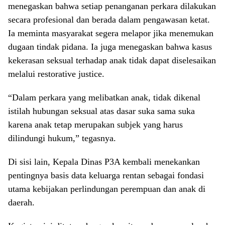
menegaskan bahwa setiap penanganan perkara dilakukan
secara profesional dan berada dalam pengawasan ketat.
Ia meminta masyarakat segera melapor jika menemukan
dugaan tindak pidana. Ia juga menegaskan bahwa kasus
kekerasan seksual terhadap anak tidak dapat diselesaikan
melalui restorative justice.
“Dalam perkara yang melibatkan anak, tidak dikenal
istilah hubungan seksual atas dasar suka sama suka
karena anak tetap merupakan subjek yang harus
dilindungi hukum,” tegasnya.
Di sisi lain, Kepala Dinas P3A kembali menekankan
pentingnya basis data keluarga rentan sebagai fondasi
utama kebijakan perlindungan perempuan dan anak di
daerah.