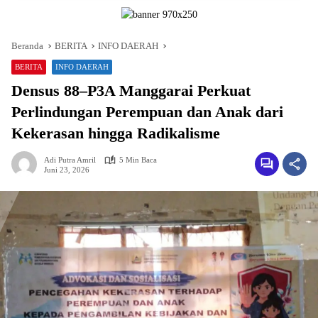
Beranda
BERITA
INFO DAERAH
BERITA
INFO DAERAH
Densus 88–P3A Manggarai Perkuat
Perlindungan Perempuan dan Anak dari
Kekerasan hingga Radikalisme
Adi Putra Amril
5 Min Baca
Juni 23, 2026