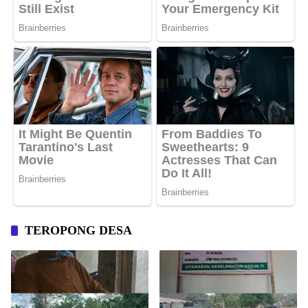
TEROPONG DESA