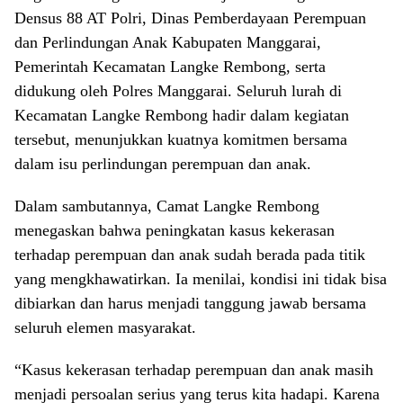
Densus 88 AT Polri, Dinas Pemberdayaan Perempuan
dan Perlindungan Anak Kabupaten Manggarai,
Pemerintah Kecamatan Langke Rembong, serta
didukung oleh Polres Manggarai. Seluruh lurah di
Kecamatan Langke Rembong hadir dalam kegiatan
tersebut, menunjukkan kuatnya komitmen bersama
dalam isu perlindungan perempuan dan anak.
Dalam sambutannya, Camat Langke Rembong
menegaskan bahwa peningkatan kasus kekerasan
terhadap perempuan dan anak sudah berada pada titik
yang mengkhawatirkan. Ia menilai, kondisi ini tidak bisa
dibiarkan dan harus menjadi tanggung jawab bersama
seluruh elemen masyarakat.
“Kasus kekerasan terhadap perempuan dan anak masih
menjadi persoalan serius yang terus kita hadapi. Karena