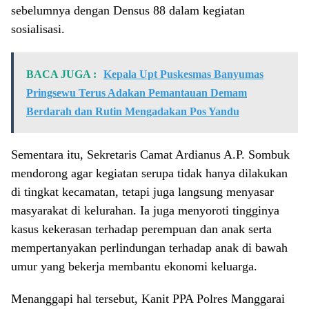
sebelumnya dengan Densus 88 dalam kegiatan
sosialisasi.
BACA JUGA :
Kepala Upt Puskesmas Banyumas
Pringsewu Terus Adakan Pemantauan Demam
Berdarah dan Rutin Mengadakan Pos Yandu
Sementara itu, Sekretaris Camat Ardianus A.P. Sombuk
mendorong agar kegiatan serupa tidak hanya dilakukan
di tingkat kecamatan, tetapi juga langsung menyasar
masyarakat di kelurahan. Ia juga menyoroti tingginya
kasus kekerasan terhadap perempuan dan anak serta
mempertanyakan perlindungan terhadap anak di bawah
umur yang bekerja membantu ekonomi keluarga.
Menanggapi hal tersebut, Kanit PPA Polres Manggarai