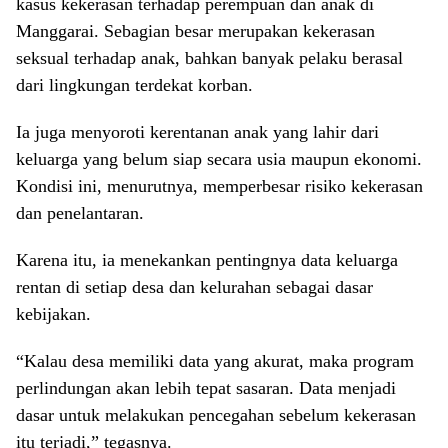
kasus kekerasan terhadap perempuan dan anak di
Manggarai. Sebagian besar merupakan kekerasan
seksual terhadap anak, bahkan banyak pelaku berasal
dari lingkungan terdekat korban.
Ia juga menyoroti kerentanan anak yang lahir dari
keluarga yang belum siap secara usia maupun ekonomi.
Kondisi ini, menurutnya, memperbesar risiko kekerasan
dan penelantaran.
Karena itu, ia menekankan pentingnya data keluarga
rentan di setiap desa dan kelurahan sebagai dasar
kebijakan.
“Kalau desa memiliki data yang akurat, maka program
perlindungan akan lebih tepat sasaran. Data menjadi
dasar untuk melakukan pencegahan sebelum kekerasan
itu terjadi,” tegasnya.