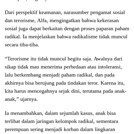
Dari perspektif keamanan, narasumber pengamat sosial
dan terorisme, Alfa, mengingatkan bahwa kekerasan
sosial juga dapat berkaitan dengan proses paparan paham
radikal. Ia menjelaskan bahwa radikalisme tidak muncul
secara tiba-tiba.
“Terorisme itu tidak muncul begitu saja. Awalnya dari
sikap tidak mau menerima perbedaan atau intoleransi,
lalu berkembang menjadi paham radikal, dan pada
akhirnya bisa berujung pada tindakan teror. Karena itu,
kita harus mencegahnya sejak dini, terutama pada anak-
anak,” ujarnya.
Ia menambahkan, dalam sejumlah kasus, anak bisa
terlibat dalam jaringan kelompok radikal, sementara
perempuan sering menjadi korban dalam lingkaran