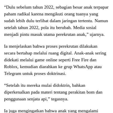
“Dulu sebelum tahun 2022, sebagian besar anak terpapar
paham radikal karena mengikuti orang tuanya yang
sudah lebih dulu terlibat dalam jaringan tertentu. Namun
setelah tahun 2022, pola itu berubah. Media sosial
menjadi pintu masuk utama perekrutan anak,” ujarnya.
Ia menjelaskan bahwa proses perekrutan dilakukan
secara bertahap melalui ruang digital. Anak-anak sering
didekati melalui game online seperti Free Fire dan
Roblox, kemudian diarahkan ke grup WhatsApp atau
Telegram untuk proses doktrinasi.
“Setelah itu mereka mulai didoktrin, bahkan
diperkenalkan pada materi tentang perakitan bom dan
penggunaan senjata api,” tegasnya.
Ia juga mengingatkan bahwa anak yang mengalami