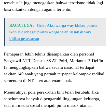
tersebut.Ia juga menegaskan bahwa terorisme tidak lagi
bisa dikaitkan dengan agama tertentu.
BACA JUGA :
Gelar Aksi warga way khilau panen
ikan lele sebagai protes warga jalan rusak di way
khilau pesawaran
Pemaparan lebih teknis disampaikan oleh personel
Satgaswil NTT Densus 88 AT Polri, Marianus P. Delfin.
Ia mengungkapkan bahwa secara nasional terdapat
sekitar 140 anak yang pernah terpapar kelompok radikal,
sementara di NTT tercatat enam anak.
Menurutnya, pola perekrutan kini telah berubah. Jika
sebelumnya banyak dipengaruhi lingkungan keluarga,
saat ini media sosial menjadi pintu masuk utama.