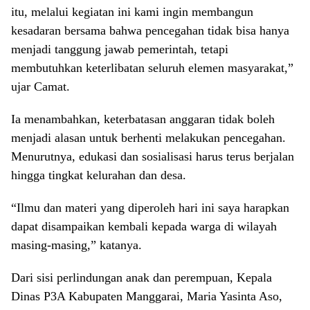
itu, melalui kegiatan ini kami ingin membangun
kesadaran bersama bahwa pencegahan tidak bisa hanya
menjadi tanggung jawab pemerintah, tetapi
membutuhkan keterlibatan seluruh elemen masyarakat,”
ujar Camat.
Ia menambahkan, keterbatasan anggaran tidak boleh
menjadi alasan untuk berhenti melakukan pencegahan.
Menurutnya, edukasi dan sosialisasi harus terus berjalan
hingga tingkat kelurahan dan desa.
“Ilmu dan materi yang diperoleh hari ini saya harapkan
dapat disampaikan kembali kepada warga di wilayah
masing-masing,” katanya.
Dari sisi perlindungan anak dan perempuan, Kepala
Dinas P3A Kabupaten Manggarai, Maria Yasinta Aso,