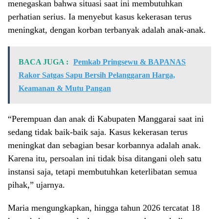
menegaskan bahwa situasi saat ini membutuhkan
perhatian serius. Ia menyebut kasus kekerasan terus
meningkat, dengan korban terbanyak adalah anak-anak.
BACA JUGA :
Pemkab Pringsewu & BAPANAS
Rakor Satgas Sapu Bersih Pelanggaran Harga,
Keamanan & Mutu Pangan
“Perempuan dan anak di Kabupaten Manggarai saat ini
sedang tidak baik-baik saja. Kasus kekerasan terus
meningkat dan sebagian besar korbannya adalah anak.
Karena itu, persoalan ini tidak bisa ditangani oleh satu
instansi saja, tetapi membutuhkan keterlibatan semua
pihak,” ujarnya.
Maria mengungkapkan, hingga tahun 2026 tercatat 18