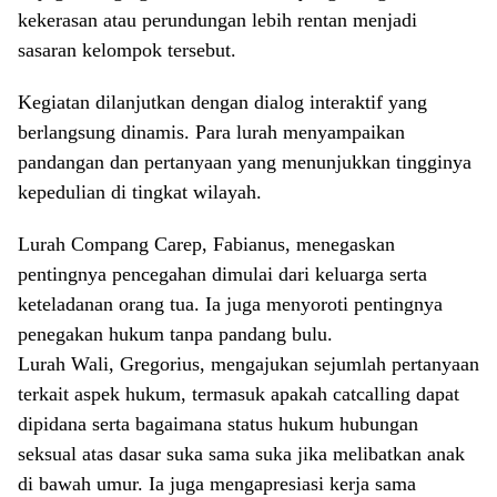
kekerasan atau perundungan lebih rentan menjadi
sasaran kelompok tersebut.
Kegiatan dilanjutkan dengan dialog interaktif yang
berlangsung dinamis. Para lurah menyampaikan
pandangan dan pertanyaan yang menunjukkan tingginya
kepedulian di tingkat wilayah.
Lurah Compang Carep, Fabianus, menegaskan
pentingnya pencegahan dimulai dari keluarga serta
keteladanan orang tua. Ia juga menyoroti pentingnya
penegakan hukum tanpa pandang bulu.
Lurah Wali, Gregorius, mengajukan sejumlah pertanyaan
terkait aspek hukum, termasuk apakah catcalling dapat
dipidana serta bagaimana status hukum hubungan
seksual atas dasar suka sama suka jika melibatkan anak
di bawah umur. Ia juga mengapresiasi kerja sama