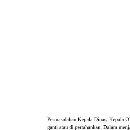
Permasalahan Kepala Dinas, Kepala OP
ganti atau di pertahankan. Dalam menj