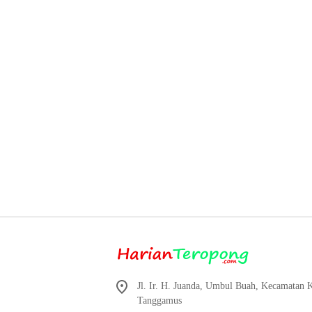
Jl. Ir. H. Juanda, Umbul Buah, Kecamatan
Tanggamus