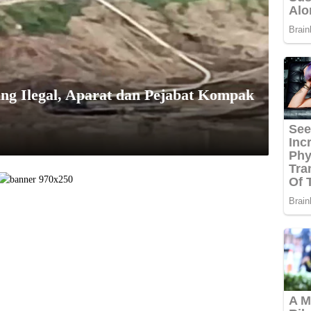
ng Ilegal, Aparat dan Pejabat Kompak