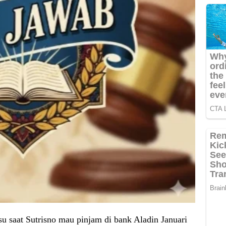
u saat Sutrisno mau pinjam di bank Aladin Januari