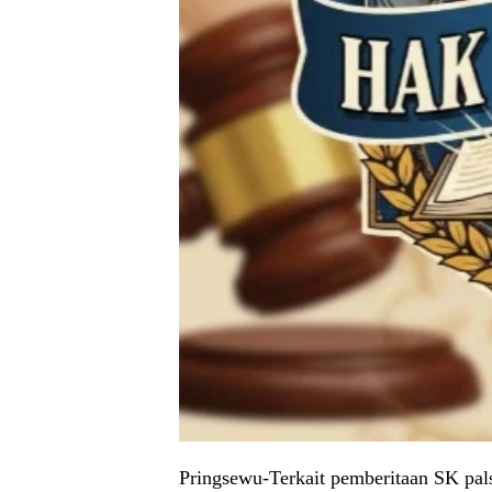
Pringsewu-Terkait pemberitaan SK pals