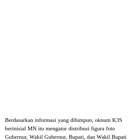
Berdasarkan informasi yang dihimpun, oknum K3S
berinisial MN itu mengatur distribusi figura foto
Gubernur, Wakil Gubernur, Bupati, dan Wakil Bupati