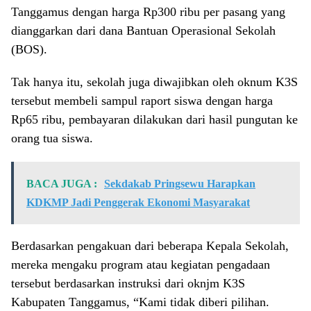
Tanggamus dengan harga Rp300 ribu per pasang yang
dianggarkan dari dana Bantuan Operasional Sekolah
(BOS).
Tak hanya itu, sekolah juga diwajibkan oleh oknum K3S
tersebut membeli sampul raport siswa dengan harga
Rp65 ribu, pembayaran dilakukan dari hasil pungutan ke
orang tua siswa.
BACA JUGA :
Sekdakab Pringsewu Harapkan
KDKMP Jadi Penggerak Ekonomi Masyarakat
Berdasarkan pengakuan dari beberapa Kepala Sekolah,
mereka mengaku program atau kegiatan pengadaan
tersebut berdasarkan instruksi dari oknjm K3S
Kabupaten Tanggamus, “Kami tidak diberi pilihan.