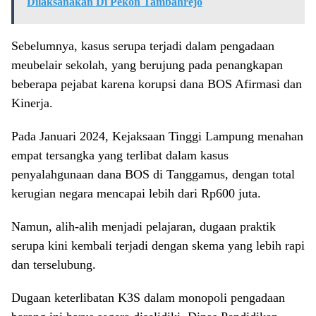
Dilaksanakan Di Pekon Tambahrejo
Sebelumnya, kasus serupa terjadi dalam pengadaan
meubelair sekolah, yang berujung pada penangkapan
beberapa pejabat karena korupsi dana BOS Afirmasi dan
Kinerja.
Pada Januari 2024, Kejaksaan Tinggi Lampung menahan
empat tersangka yang terlibat dalam kasus
penyalahgunaan dana BOS di Tanggamus, dengan total
kerugian negara mencapai lebih dari Rp600 juta.
Namun, alih-alih menjadi pelajaran, dugaan praktik
serupa kini kembali terjadi dengan skema yang lebih rapi
dan terselubung.
Dugaan keterlibatan K3S dalam monopoli pengadaan