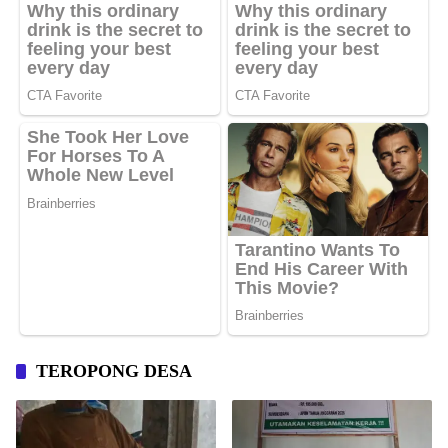
TEROPONG DESA