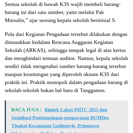
Semua sekolah di bawah K3S wajib membeli barang-
barang ini dari satu sumber, yaitu melalui Pak
Mursalin,” ujar seorang kepala sekolah berinisial S.
Pola dari Kegiatan Pengadaan tersebut dilakukan dengan
dimasukkan kedalam Rencana Anggaran Kegiatan
Sekolah (ARKAS), sehingga tampak legal di atas kertas
dan menghindari temuan auditor. Namun, kepala sekolah
sendiri tidak mengetahui sumber barang-barang tersebut
maupun keuntungan yang diperoleh oknum K3S dari
praktik ini. Praktik monopoli dalam pengadaan barang di
sekolah-sekolah bukan hal baru di Tanggamus.
BACA JUGA :
Bimtek Lokus PHTC 2025 dan
Sosialisasi Pendampingan pengawasan BUMDes
Tingkat Kecamatan Gadingrejo ,Pringsewu