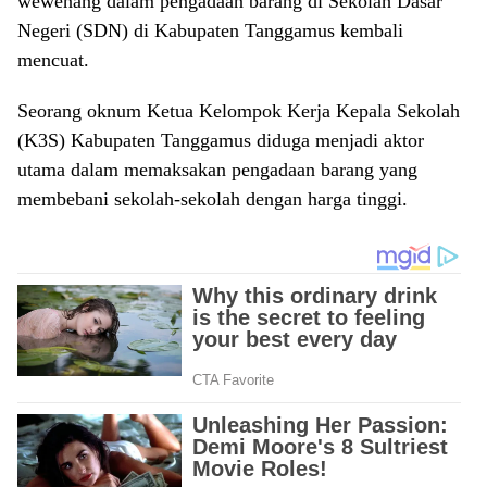
wewenang dalam pengadaan barang di Sekolah Dasar
Negeri (SDN) di Kabupaten Tanggamus kembali
mencuat.
Seorang oknum Ketua Kelompok Kerja Kepala Sekolah
(K3S) Kabupaten Tanggamus diduga menjadi aktor
utama dalam memaksakan pengadaan barang yang
membebani sekolah-sekolah dengan harga tinggi.