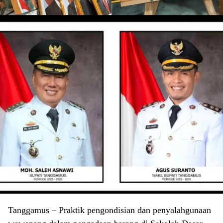
Tanggamus – Praktik pengondisian dan penyalahgunaan