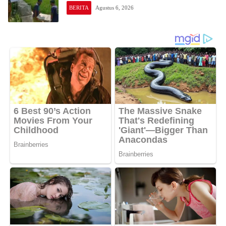
BERITA
Agustus 6, 2026