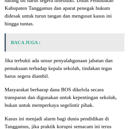
barang ini harus segera diselidiki. Dinas Pendidikan
Kabupaten Tanggamus dan aparat penegak hukum
didesak untuk turun tangan dan mengusut kasus ini
hingga tuntas.
BACA JUGA :
Jika terbukti ada unsur penyalahgunaan jabatan dan
pemaksaan terhadap kepala sekolah, tindakan tegas
harus segera diambil.
Masyarakat berharap dana BOS dikelola secara
transparan dan digunakan untuk kepentingan sekolah,
bukan untuk memperkaya segelintir pihak.
Kasus ini menjadi alarm bagi dunia pendidikan di
Tanggamus, jika praktik korupsi semacam ini terus